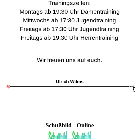
Trainingszeiten:
Montags ab 19:30 Uhr Damentraining
Mittwochs ab 17:30 Jugendtraining
Freitags ab 17:30 Uhr Jugendtraining
Freitags ab 19:30 Uhr Herrentraining
Wir freuen uns auf euch.
Ulrich Wilms
Schußbild - Online