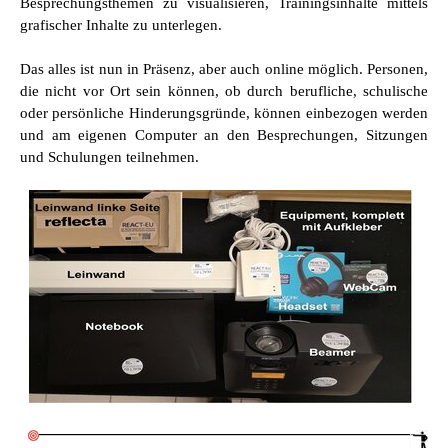
Besprechungsthemen zu visualisieren, Trainingsinhalte mittels
grafischer Inhalte zu unterlegen.
Das alles ist nun in Präsenz, aber auch online möglich. Personen,
die nicht vor Ort sein können, ob durch berufliche, schulische
oder persönliche Hinderungsgründe, können einbezogen werden
und am eigenen Computer an den Besprechungen, Sitzungen
und Schulungen teilnehmen.