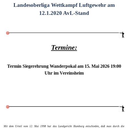
Landesoberliga Wettkampf Luftgewehr am
12.1.2020 AvL-Stand
Termine:
Termin Siegerehrung Wanderpokal am 15. Mai 2026 19:00
Uhr im Vereinsheim
Mit dem Urteil vom 12. Mai 1998 hat das Landgericht Hamburg entschieden, daß man durch die