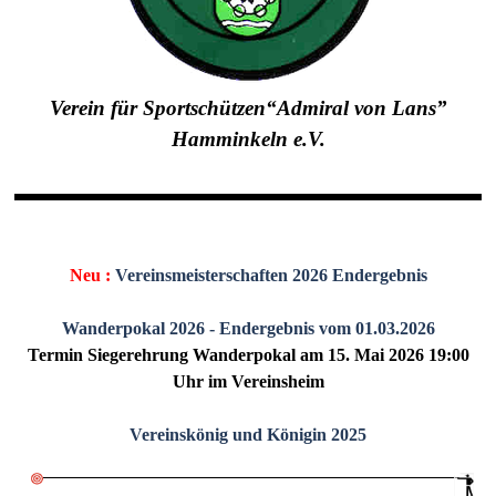
Verein für Sportschützen“Admiral von Lans”
Hamminkeln e.V.
Neu :
Vereinsmeisterschaften 2026 Endergebnis
Wanderpokal 2026 - Endergebnis vom 01.03.2026
Termin Siegerehrung Wanderpokal am 15. Mai 2026 19:00
Uhr im Vereinsheim
Vereinskönig und Königin 2025