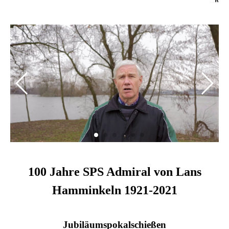
100 Jahre SPS Admiral von Lans
Hamminkeln 1921-2021
Jubiläumspokalschießen