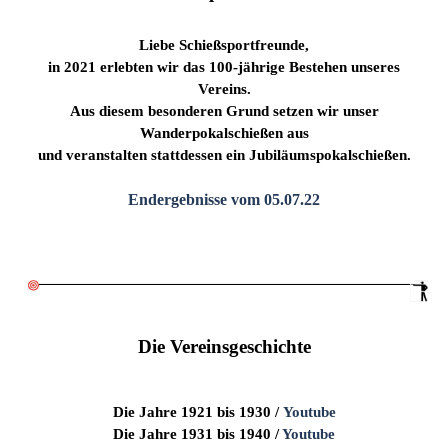
Liebe Schießsportfreunde,
in 2021 erlebten wir das 100-jährige Bestehen unseres
Vereins.
Aus diesem besonderen
Grund setzen wir unser
Wanderpokalschießen aus
und veranstalten stattdessen ein
Jubiläumspokalschießen.
Endergebnisse vom 05.07.22
Die Vereinsgeschichte
Die Jahre 1921 bis 1930 /
Youtube
Die Jahre 1931 bis 1940 /
Youtube