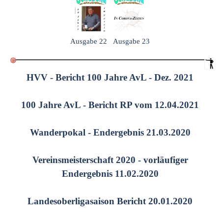
Ausgabe 22
Ausgabe 23
HVV - Bericht 100 Jahre AvL - Dez. 2021
100 Jahre AvL - Bericht RP vom 12.04.2021
Wanderpokal - Endergebnis 21.03.2020
Vereinsmeisterschaft 2020 - vorläufiger
Endergebnis 11.02.2020
Landesoberligasaison Bericht 20.01.2020