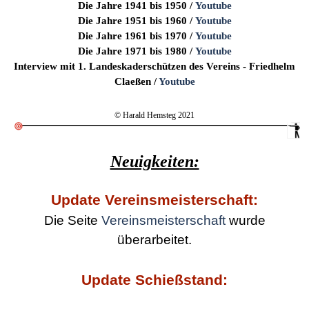
Die Jahre 1941 bis 1950
/
Youtube
Die Jahre 1951 bis 1960
/
Youtube
Die Jahre 1961 bis 1970
/
Youtube
Die Jahre 1971 bis 1980
/
Youtube
Interview mit 1. Landeskaderschützen des Vereins - Friedhelm
Claeßen /
Youtube
© Harald Hemsteg 2021
Neuigkeiten:
Update Vereinsmeisterschaft:
Die Seite
Vereinsmeisterschaft
wurde
überarbeitet.
Update Schießstand: