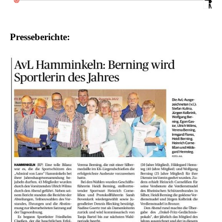
Presseberichte: