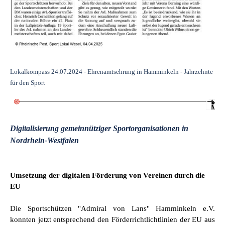
Lokalkompass 24.07.2024 - Ehrenamtsehrung in Hamminkeln - Jahrzehnte
für den Sport
Digitalisierung gemeinnütziger Sportorganisationen in
Nordrhein-Westfalen
Umsetzung der digitalen Förderung von Vereinen durch die
EU
Die Sportschützen "Admiral von Lans" Hamminkeln e.V.
konnten jetzt entsprechend den Förderrichtlichtlinien der EU aus